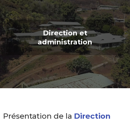
Direction et
administration
Présentation de la
Direction