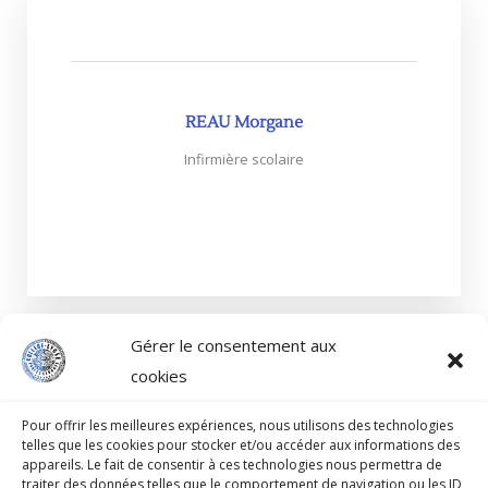
REAU Morgane
Infirmière scolaire
Cliquez sur la photo pour plus d'infos
Gérer le consentement aux
cookies
Pour offrir les meilleures expériences, nous utilisons des technologies
telles que les cookies pour stocker et/ou accéder aux informations des
appareils. Le fait de consentir à ces technologies nous permettra de
traiter des données telles que le comportement de navigation ou les ID