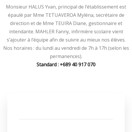
Monsieur HALUS Yvan, principal de l’établissement est
épaulé par Mme TETUAVEROA Myléna, secrétaire de
direction et de Mme TEUIRA Diane, gestionnaire et
intendante. MAHLER Fanny, infirmière scolaire vient
s’ajouter à l’équipe afin de suivre au mieux nos élèves.
Nos horaires : du lundi au vendredi de 7h à 17h (selon les
permanences).
Standard : +689 40 917 070