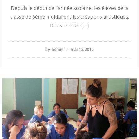
Depuis le début de l’année scolaire, les élèves de la
classe de 6ème multiplient les créations artistiques.
Dans le cadre […]
By
admin
mai 15, 2016