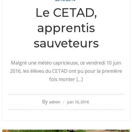
Le CETAD,
apprentis
sauveteurs
Malgré une météo capricieuse, ce vendredi 10 juin
2016, les élèves du CETAD ont pu pour la première
fois monter […]
By
admin
juin 10, 2016