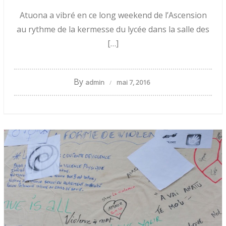
Atuona a vibré en ce long weekend de l’Ascension
au rythme de la kermesse du lycée dans la salle des
[…]
By
admin
mai 7, 2016