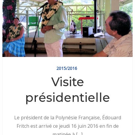
2015/2016
Visite
présidentielle
Le président de la Polynésie Française, Édouard
Fritch est arrivé ce jeudi 16 juin 2016 en fin de
matinée à […]