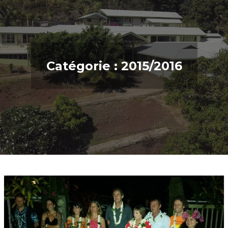
Catégorie :
2015/2016