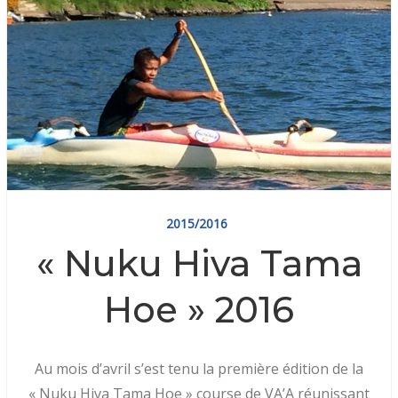
2015/2016
« Nuku Hiva Tama
Hoe » 2016
Au mois d’avril s’est tenu la première édition de la
« Nuku Hiva Tama Hoe » course de VA’A réunissant