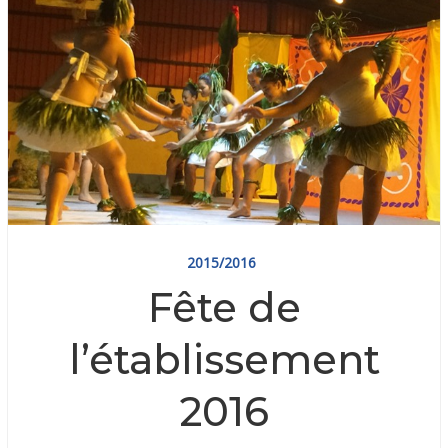
2015/2016
Fête de
l’établissement
2016