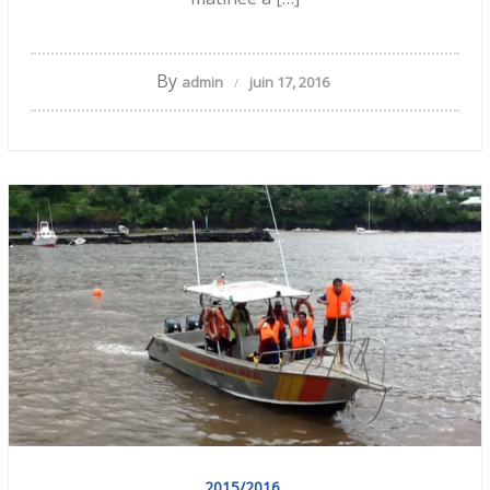
By
admin
juin 17, 2016
2015/2016