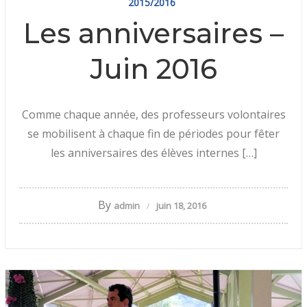
2015/2016
Les anniversaires –
Juin 2016
Comme chaque année, des professeurs volontaires
se mobilisent à chaque fin de périodes pour fêter
les anniversaires des élèves internes […]
By
admin
juin 18, 2016