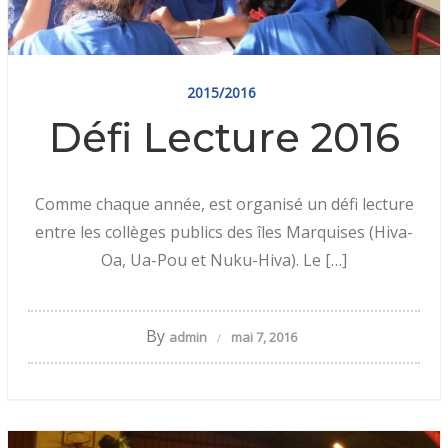
2015/2016
Défi Lecture 2016
Comme chaque année, est organisé un défi lecture
entre les collèges publics des îles Marquises (Hiva-
Oa, Ua-Pou et Nuku-Hiva). Le […]
By
admin
mai 7, 2016