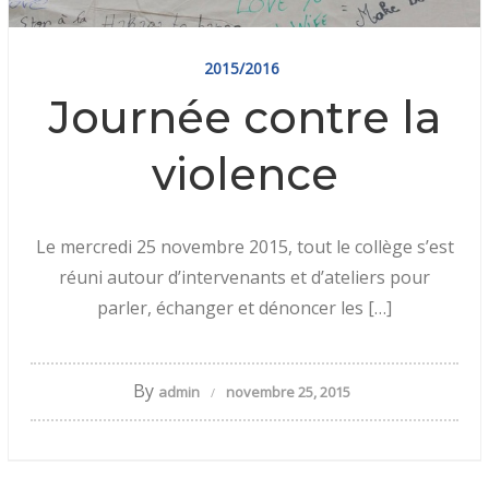
2015/2016
Journée contre la
violence
Le mercredi 25 novembre 2015, tout le collège s’est
réuni autour d’intervenants et d’ateliers pour
parler, échanger et dénoncer les […]
By
admin
novembre 25, 2015