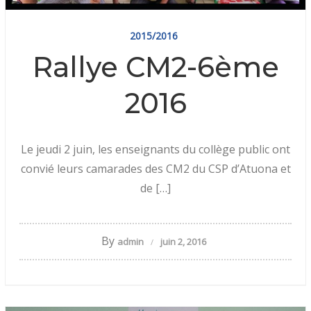
2015/2016
Rallye CM2-6ème
2016
Le jeudi 2 juin, les enseignants du collège public ont
convié leurs camarades des CM2 du CSP d’Atuona et
de […]
By
admin
juin 2, 2016