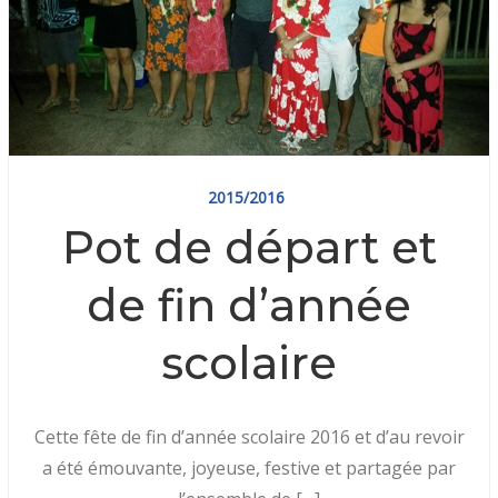
2015/2016
Pot de départ et
de fin d’année
scolaire
Cette fête de fin d’année scolaire 2016 et d’au revoir
a été émouvante, joyeuse, festive et partagée par