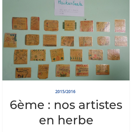
2015/2016
6ème : nos artistes
en herbe