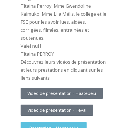
Titaina Perroy, Mme Gwendoline
Kaimuko, Mme Lila Mélis, le collège et le
FSE pour les avoir lues, aidées,
corrigées, filmées, entrainées et
soutenues.
Vaiei nui !
Titaina PERROY
Découvrez leurs vidéos de présentation
et leurs prestations en cliquant sur les
liens suivants.
Vidéo de présentation - Haatepeiu
Vidéo de présentation - Tevai