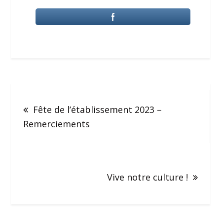
Fête de l’établissement 2023 –
Remerciements
Vive notre culture !