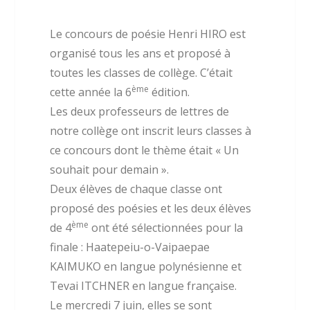
Le concours de poésie Henri HIRO est
organisé tous les ans et proposé à
toutes les classes de collège. C’était
ème
cette année la 6
édition.
Les deux professeurs de lettres de
notre collège ont inscrit leurs classes à
ce concours dont le thème était « Un
souhait pour demain ».
Deux élèves de chaque classe ont
proposé des poésies et les deux élèves
ème
de 4
ont été sélectionnées pour la
finale : Haatepeiu-o-Vaipaepae
KAIMUKO en langue polynésienne et
Tevai ITCHNER en langue française.
Le mercredi 7 juin, elles se sont