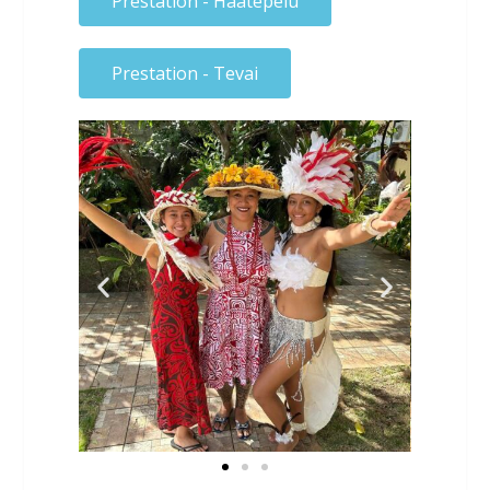
Prestation - Haatepeiu
Prestation - Tevai