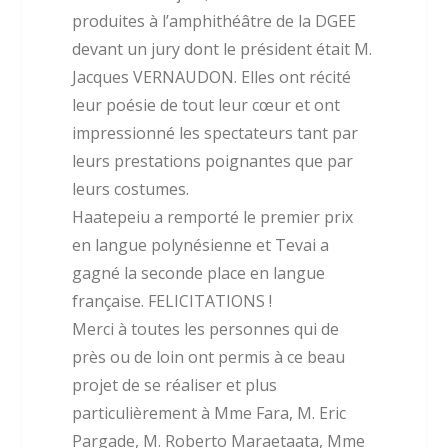
produites à l’amphithéâtre de la DGEE
devant un jury dont le président était M.
Jacques VERNAUDON. Elles ont récité
leur poésie de tout leur cœur et ont
impressionné les spectateurs tant par
leurs prestations poignantes que par
leurs costumes.
Haatepeiu a remporté le premier prix
en langue polynésienne et Tevai a
gagné la seconde place en langue
française. FELICITATIONS !
Merci à toutes les personnes qui de
près ou de loin ont permis à ce beau
projet de se réaliser et plus
particulièrement à Mme Fara, M. Eric
Pargade, M. Roberto Maraetaata, Mme