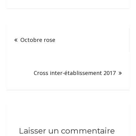
Octobre rose
Cross inter-établissement 2017
Laisser un commentaire