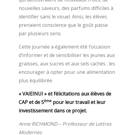
nouvelles saveurs, des parfums difficiles à
identifier sans le visuel. Ainsi, les élèves
prenaient conscience que le goût passe
par plusieurs sens.
Cette journée a également été l’occasion
d’informer et de sensibiliser les jeunes aux
graisses, aux sucres et aux sels cachés ; les
encourager à opter pour une alimentation
plus équilibrée.
« VAIEINUI » et félicitations aux élèves de
ème
CAP et de 5
pour leur travail et leur
investissement dans ce projet.
Anne RICHMOND – Professeur de Lettres
Modernes