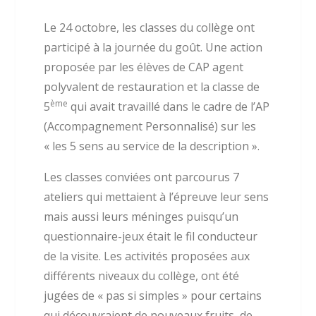
Le 24 octobre, les classes du collège ont
participé à la journée du goût. Une action
proposée par les élèves de CAP agent
polyvalent de restauration et la classe de
ème
5
qui avait travaillé dans le cadre de l’AP
(Accompagnement Personnalisé) sur les
« les 5 sens au service de la description ».
Les classes conviées ont parcourus 7
ateliers qui mettaient à l’épreuve leur sens
mais aussi leurs méninges puisqu’un
questionnaire-jeux était le fil conducteur
de la visite. Les activités proposées aux
différents niveaux du collège, ont été
jugées de « pas si simples » pour certains
qui découvraient de nouveaux fruits, de