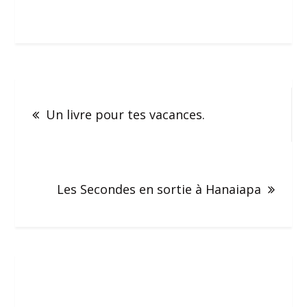
Un livre pour tes vacances.
Les Secondes en sortie à Hanaiapa