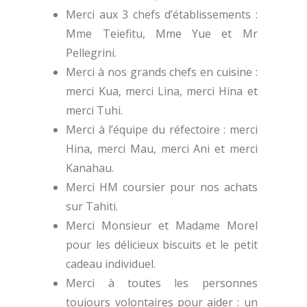
Merci aux 3 chefs d’établissements :
Mme Teiefitu, Mme Yue et Mr
Pellegrini.
Merci à nos grands chefs en cuisine :
merci Kua, merci Lina, merci Hina et
merci Tuhi.
Merci à l’équipe du réfectoire : merci
Hina, merci Mau, merci Ani et merci
Kanahau.
Merci HM coursier pour nos achats
sur Tahiti.
Merci Monsieur et Madame Morel
pour les délicieux biscuits et le petit
cadeau individuel.
Merci à toutes les personnes
toujours volontaires pour aider : un