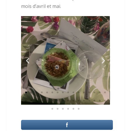
mois d’avril et mai.