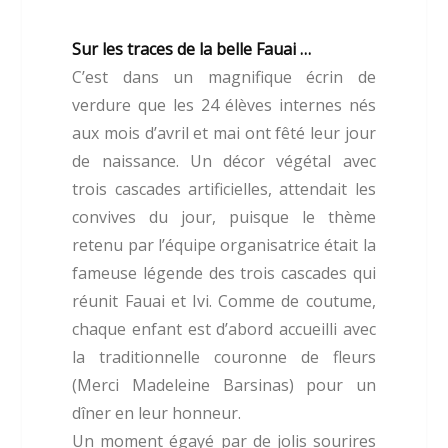
Sur les traces de la belle Fauai …
C’est dans un magnifique écrin de
verdure que les 24 élèves internes nés
aux mois d’avril et mai ont fêté leur jour
de naissance. Un décor végétal avec
trois cascades artificielles, attendait les
convives du jour, puisque le thème
retenu par l’équipe organisatrice était la
fameuse légende des trois cascades qui
réunit Fauai et Ivi. Comme de coutume,
chaque enfant est d’abord accueilli avec
la traditionnelle couronne de fleurs
(Merci Madeleine Barsinas) pour un
dîner en leur honneur.
Un moment égayé par de jolis sourires