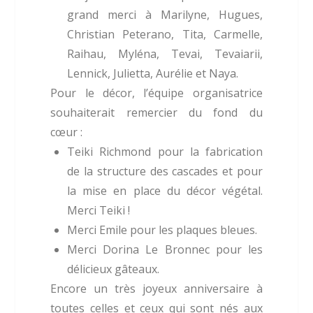
grand merci à Marilyne, Hugues,
Christian Peterano, Tita, Carmelle,
Raihau, Myléna, Tevai, Tevaiarii,
Lennick, Julietta, Aurélie et Naya.
Pour le décor, l’équipe organisatrice
souhaiterait remercier du fond du
cœur :
Teiki Richmond pour la fabrication
de la structure des cascades et pour
la mise en place du décor végétal.
Merci Teiki !
Merci Emile pour les plaques bleues.
Merci Dorina Le Bronnec pour les
délicieux gâteaux.
Encore un très joyeux anniversaire à
toutes celles et ceux qui sont nés aux