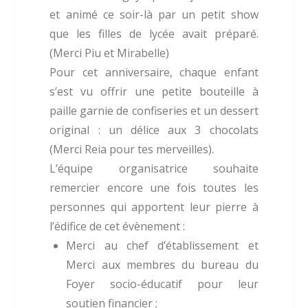
et animé ce soir-là par un petit show
que les filles de lycée avait préparé.
(Merci Piu et Mirabelle)
Pour cet anniversaire, chaque enfant
s’est vu offrir une petite bouteille à
paille garnie de confiseries et un dessert
original : un délice aux 3 chocolats
(Merci Reia pour tes merveilles).
L’équipe organisatrice souhaite
remercier encore une fois toutes les
personnes qui apportent leur pierre à
l’édifice de cet évènement :
Merci au chef d’établissement et
Merci aux membres du bureau du
Foyer socio-éducatif pour leur
soutien financier ;