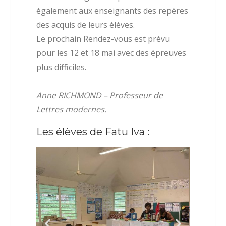
également aux enseignants des repères
des acquis de leurs élèves.
Le prochain Rendez-vous est prévu
pour les 12 et 18 mai avec des épreuves
plus difficiles.
Anne RICHMOND – Professeur de
Lettres modernes.
Les élèves de Fatu Iva :