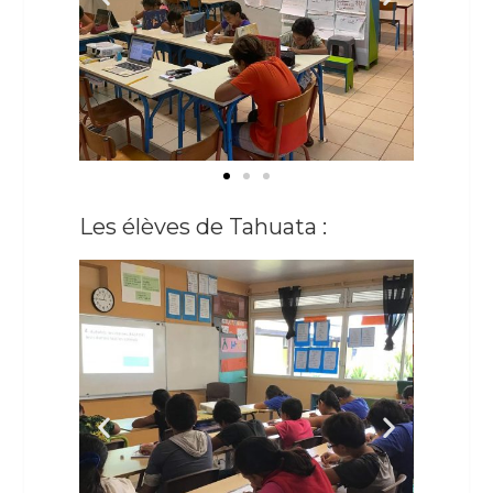
Les élèves de Tahuata :