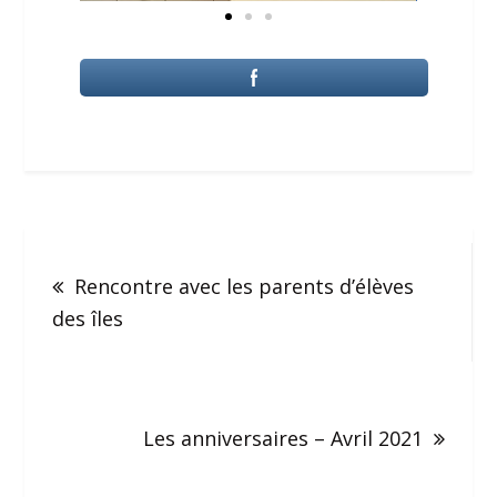
Rencontre avec les parents d’élèves
des îles
Les anniversaires – Avril 2021