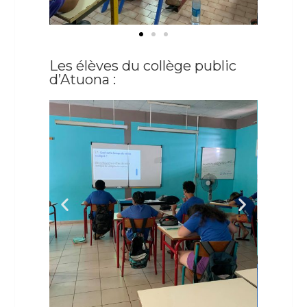
Les élèves du collège public
d’Atuona :