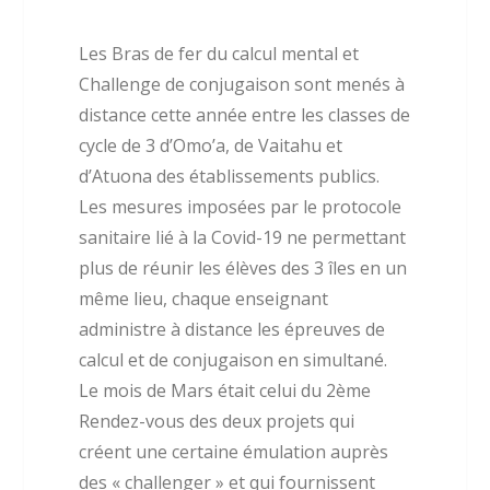
Les Bras de fer du calcul mental et
Challenge de conjugaison sont menés à
distance cette année entre les classes de
cycle de 3 d’Omo’a, de Vaitahu et
d’Atuona des établissements publics.
Les mesures imposées par le protocole
sanitaire lié à la Covid-19 ne permettant
plus de réunir les élèves des 3 îles en un
même lieu, chaque enseignant
administre à distance les épreuves de
calcul et de conjugaison en simultané.
Le mois de Mars était celui du 2ème
Rendez-vous des deux projets qui
créent une certaine émulation auprès
des « challenger » et qui fournissent