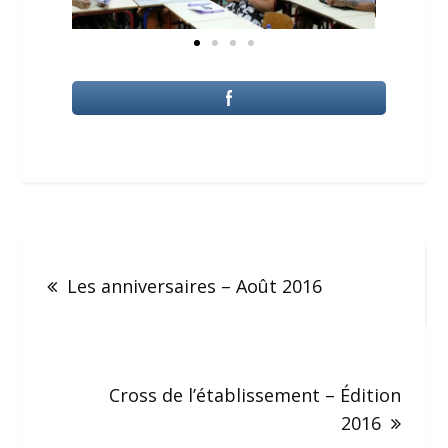
Les anniversaires – Août 2016
Cross de l’établissement – Édition
2016