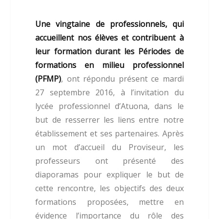
Une vingtaine de professionnels, qui
accueillent nos élèves et contribuent à
leur formation durant les Périodes de
formations en milieu professionnel
(PFMP)
, ont répondu présent ce mardi
27 septembre 2016, à l’invitation du
lycée professionnel d’Atuona, dans le
but de resserrer les liens entre notre
établissement et ses partenaires. Après
un mot d’accueil du Proviseur, les
professeurs ont présenté des
diaporamas pour expliquer le but de
cette rencontre, les objectifs des deux
formations proposées, mettre en
évidence l’importance du rôle des