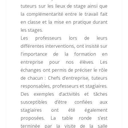
tuteurs sur les lieux de stage ainsi que
la complémentarité entre le travail fait
en classe et la mise en pratique durant
les stages.
Les professeurs lors de leurs
différentes interventions, ont insisté sur
l’importance de la formation en
entreprise pour nos élèves. Les
échanges ont permis de préciser le rôle
de chacun : Chefs d’entreprise, tuteurs
responsables, professeurs et stagiaires.
Des exemples d’activités et tâches
susceptibles d’être confiées aux
stagiaires ont été également
proposées. La table ronde s’est
terminée par la visite de la salle