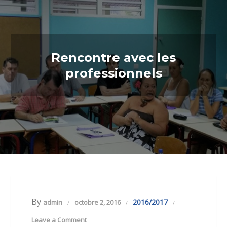
Rencontre avec les
professionnels
By
2016/2017
admin
octobre 2, 2016
Leave a Comment