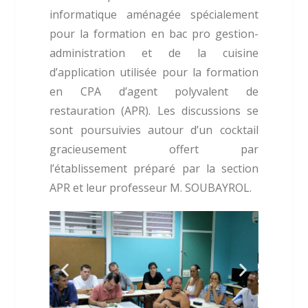
informatique aménagée spécialement
pour la formation en bac pro gestion-
administration et de la cuisine
d’application utilisée pour la formation
en CPA d’agent polyvalent de
restauration (APR). Les discussions se
sont poursuivies autour d’un cocktail
gracieusement offert par
l’établissement préparé par la section
APR et leur professeur M. SOUBAYROL.