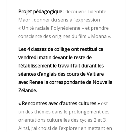
Projet pédagogique :
découvrir l’identité
Maori, donner du sens à l’expression
« Unité raciale Polynésienne » et prendre
conscience des origines du film « Moana ».
Les 4 classes de collège ont restitué ce
vendredi matin devant le reste de
l’établissement le travail fait durant les
séances d’anglais des cours de Vaitiare
avec Renee la correspondante de Nouvelle
Zélande.
« Rencontres avec d’autres cultures »
est
un des thèmes dans le prolongement des
orientations culturelles des cycles 2 et 3.
Ainsi, j’ai choisi de l’explorer en mettant en