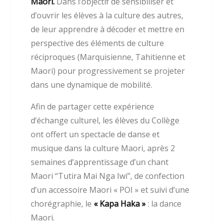
Maori.
Dans l’objectif de sensibiliser et
d’ouvrir les élèves à la culture des autres,
de leur apprendre à décoder et mettre en
perspective des éléments de culture
réciproques (Marquisienne, Tahitienne et
Maori) pour progressivement se projeter
dans une dynamique de mobilité.
Afin de partager cette expérience
d’échange culturel, les élèves du Collège
ont offert un spectacle de danse et
musique dans la culture Maori, après 2
semaines d’apprentissage d’un chant
Maori “Tutira Mai Nga Iwi”, de confection
d’un accessoire Maori « POI » et suivi d’une
chorégraphie, le
« Kapa Haka »
: la dance
Maori.