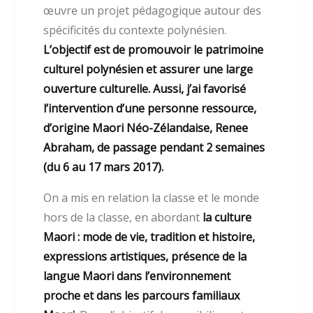
œuvre un projet pédagogique autour des
spécificités du contexte polynésien.
L’objectif est de promouvoir le patrimoine
culturel polynésien et assurer une large
ouverture culturelle. Aussi, j’ai favorisé
l’intervention d’une personne ressource,
d’origine Maori Néo-Zélandaise, Renee
Abraham, de passage pendant 2 semaines
(du 6 au 17 mars 2017).
On a mis en relation la classe et le monde
hors de la classe, en abordant
la culture
Maori : mode de vie, tradition et histoire,
expressions artistiques, présence de la
langue Maori dans l’environnement
proche et dans les parcours familiaux