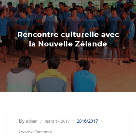
Rencontre culturelle avec
la Nouvelle Zélande
By
2016/2017
admin
mars 17, 2017
Leave a Comment