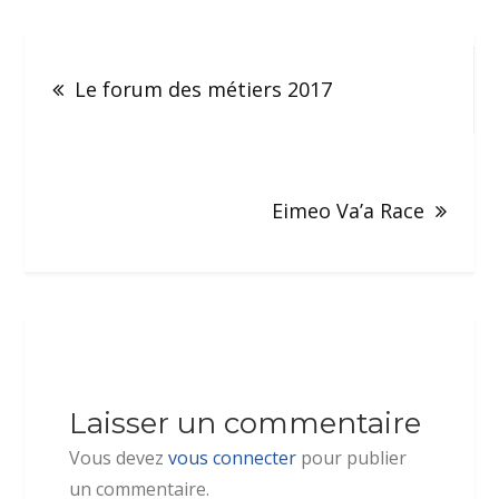
Le forum des métiers 2017
Eimeo Va’a Race
Laisser un commentaire
Vous devez
vous connecter
pour publier
un commentaire.