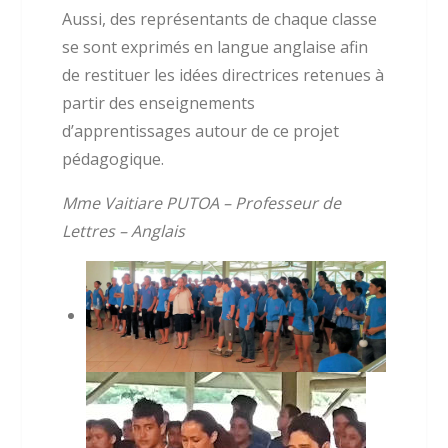
Aussi, des représentants de chaque classe
se sont exprimés en langue anglaise afin
de restituer les idées directrices retenues à
partir des enseignements
d’apprentissages autour de ce projet
pédagogique.
Mme Vaitiare PUTOA – Professeur de
Lettres – Anglais