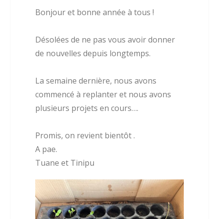
Bonjour et bonne année à tous !
Désolées de ne pas vous avoir donner
de nouvelles depuis longtemps.
La semaine dernière, nous avons
commencé à replanter et nous avons
plusieurs projets en cours….
Promis, on revient bientôt .
A pae.
Tuane et Tinipu