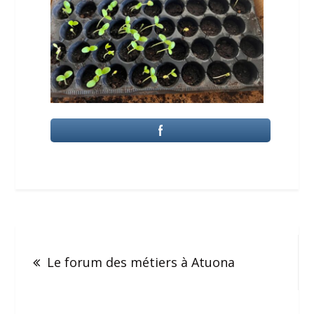
Le forum des métiers à Atuona