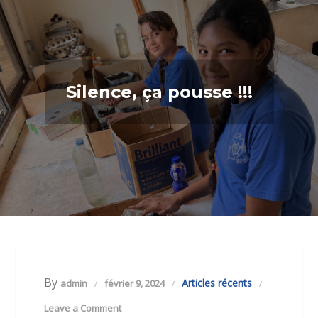
Silence, ça pousse !!!
By
Articles récents
admin
février 9, 2024
Leave a Comment