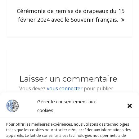
Cérémonie de remise de drapeaux du 15
février 2024 avec le Souvenir français.
Laisser un commentaire
Vous devez
vous connecter
pour publier
un commentaire.
Gérer le consentement aux
cookies
Pour offrir les meilleures expériences, nous utilisons des technologies
telles que les cookies pour stocker et/ou accéder aux informations des
appareils. Le fait de consentir à ces technologies nous permettra de